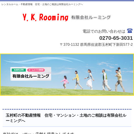
レンタルルーム・不動産情報 住宅・土地のご相談は有限会社ルーミングへ
電話でのお問い合わせは
0270-65-3031
〒370-1132 群馬県佐波郡玉村町下新田577-2
玉村町の不動産情報 住宅・マンション・土地のご相談は有限会社ル
ーミングへ