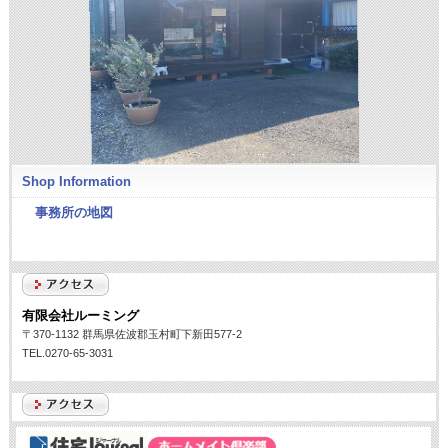
Shop Information
事務所の地図
有限会社ルーミング
〒370-1132 群馬県佐波郡玉村町下新田577-2
TEL.0270-65-3031